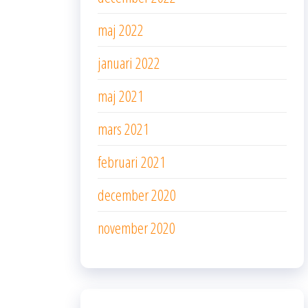
maj 2022
januari 2022
maj 2021
mars 2021
februari 2021
december 2020
november 2020