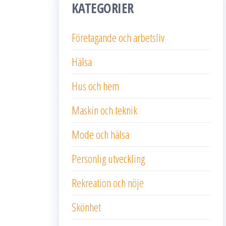
KATEGORIER
Företagande och arbetsliv
Hälsa
Hus och hem
Maskin och teknik
Mode och hälsa
Personlig utveckling
Rekreation och nöje
Skönhet