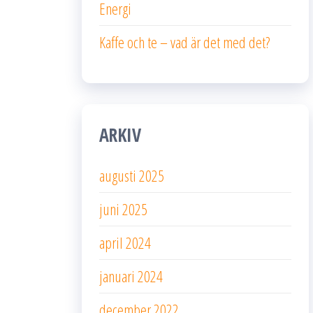
Energi
Kaffe och te – vad är det med det?
ARKIV
augusti 2025
juni 2025
april 2024
januari 2024
december 2022